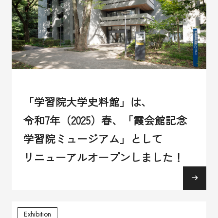
「学習院大学史料館」は、
令和7年（2025）春、「霞会館記念
学習院ミュージアム」として
リニューアルオープンしました！
Exhibition