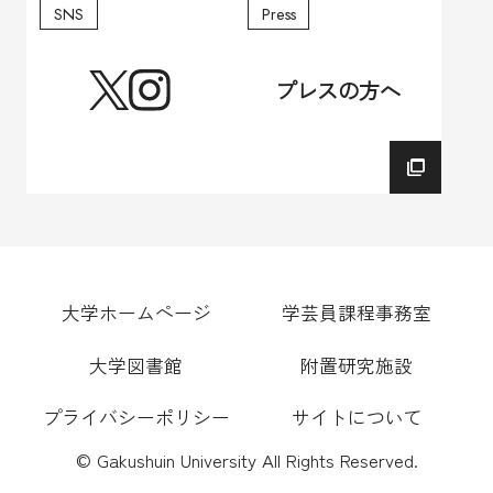
プレスの方へ
大学ホームページ
学芸員課程事務室
大学図書館
附置研究施設
プライバシーポリシー
サイトについて
© Gakushuin University All Rights Reserved.