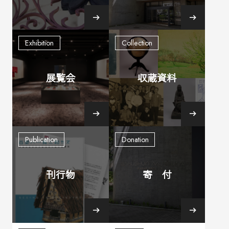
展覧会
収蔵資料
刊行物
寄 付