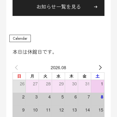
お知らせ一覧を見る
本日は休館日です。
2026.08
日
月
火
水
木
金
土
26
27
28
29
30
31
1
2
3
4
5
6
7
8
9
10
11
12
13
14
15