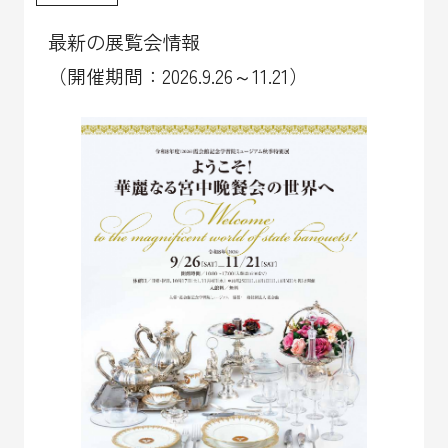
最新の展覧会情報
（開催期間：2026.9.26～11.21）